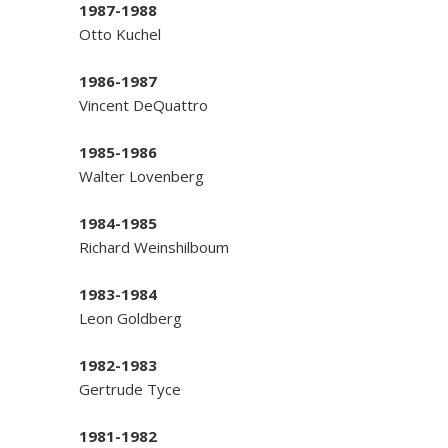
1987-1988
Otto Kuchel
1986-1987
Vincent DeQuattro
1985-1986
Walter Lovenberg
1984-1985
Richard Weinshilboum
1983-1984
Leon Goldberg
1982-1983
Gertrude Tyce
1981-1982