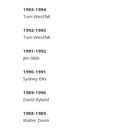
1993-1994
Tom Westfall
1992-1993
Tom Westfall
1991-1992
Jim Gibb
1990-1991
Sydney Ellis
1989-1990
David Bylund
1988-1989
Walter Dixon