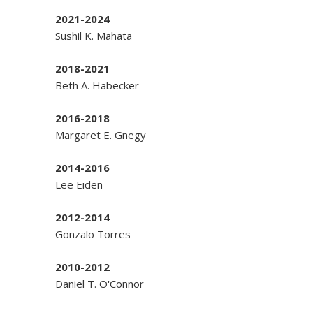
2021-2024
Sushil K. Mahata
2018-2021
Beth A. Habecker
2016-2018
Margaret E. Gnegy
2014-2016
Lee Eiden
2012-2014
Gonzalo Torres
2010-2012
Daniel T. O'Connor