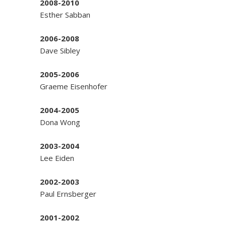
2008-2010
Esther Sabban
2006-2008
Dave Sibley
2005-2006
Graeme Eisenhofer
2004-2005
Dona Wong
2003-2004
Lee Eiden
2002-2003
Paul Ernsberger
2001-2002