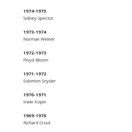
1974-1975
Sidney Spector
1973-1974
Norman Weiner
1972-1973
Floyd Bloom
1971-1972
Solomon Snyder
1970-1971
Irwin Kopin
1969-1970
Richard Crout