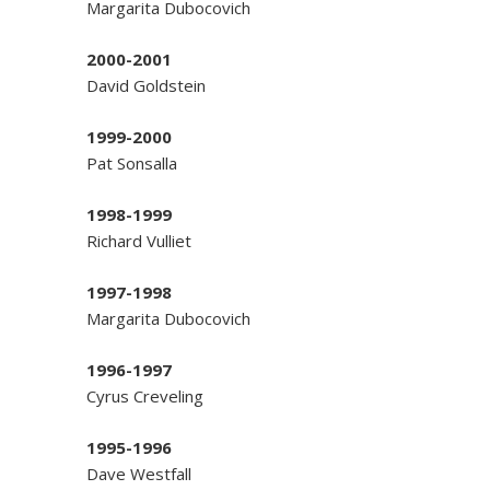
Margarita Dubocovich
2000-2001
David Goldstein
1999-2000
Pat Sonsalla
1998-1999
Richard Vulliet
1997-1998
Margarita Dubocovich
1996-1997
Cyrus Creveling
1995-1996
Dave Westfall